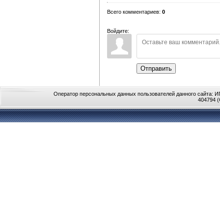
Всего комментариев
:
0
Войдите:
Отправить
Оператор персональных данных пользователей данного сайта: ИП
404794 (