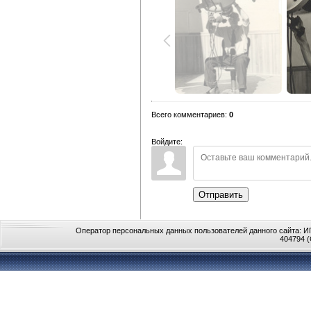
Всего комментариев
:
0
Войдите:
Отправить
Оператор персональных данных пользователей данного сайта: ИП
404794 (