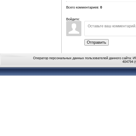
Всего комментариев
:
0
Войдите:
Отправить
Оператор персональных данных пользователей данного сайта: ИП
404794 (